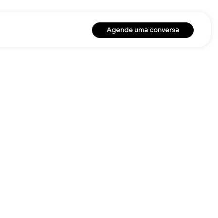
Agende uma conversa