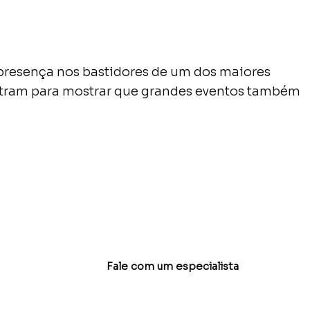
 presença nos bastidores de um dos maiores
ntram para mostrar que grandes eventos também
Fale com um especialista