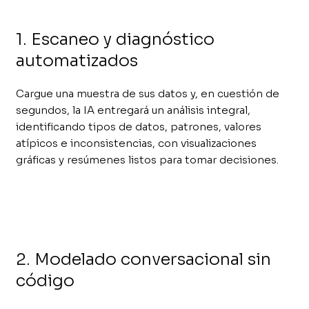
1. Escaneo y diagnóstico
automatizados
Cargue una muestra de sus datos y, en cuestión de
segundos, la IA entregará un análisis integral,
identificando tipos de datos, patrones, valores
atípicos e inconsistencias, con visualizaciones
gráficas y resúmenes listos para tomar decisiones.
2. Modelado conversacional sin
código