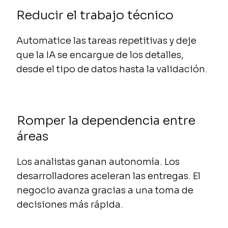
Reducir el trabajo técnico
Automatice las tareas repetitivas y deje
que la IA se encargue de los detalles,
desde el tipo de datos hasta la validación.
Romper la dependencia entre
áreas
Los analistas ganan autonomía. Los
desarrolladores aceleran las entregas. El
negocio avanza gracias a una toma de
decisiones más rápida.