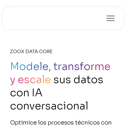
ZOOX DATA CORE
Modele, transforme
y escale
sus datos
con IA
conversacional
Optimice los procesos técnicos con