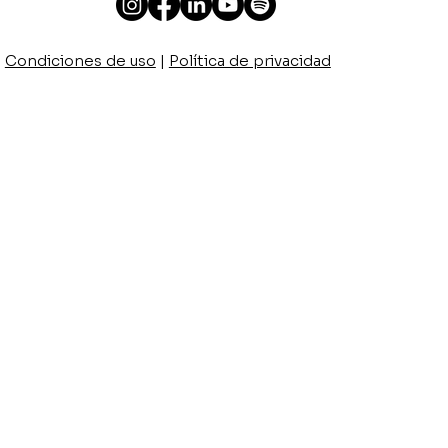
Condiciones de uso
|
Política de privacidad