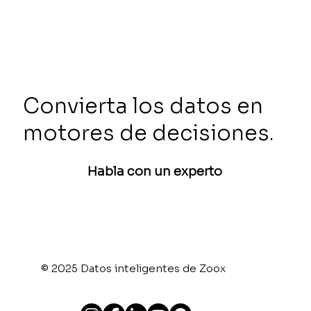
Convierta los datos en
motores de decisiones.
Habla con un experto
© 2025 Datos inteligentes de Zoox