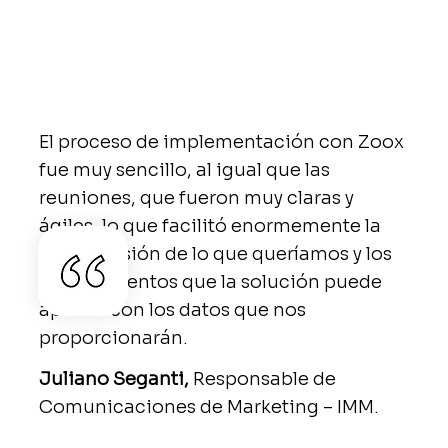
El proceso de implementación con Zoox
fue muy sencillo, al igual que las
reuniones, que fueron muy claras y
ágiles, lo que facilitó enormemente la
comprensión de lo que queríamos y los
conocimientos que la solución puede
aportar con los datos que nos
proporcionarán.
Juliano Seganti,
Responsable de
Comunicaciones de Marketing – IMM.