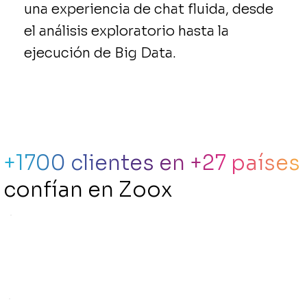
una experiencia de chat fluida, desde
el análisis exploratorio hasta la
ejecución de Big Data.
+1700 clientes en +27 países
confían en Zoox