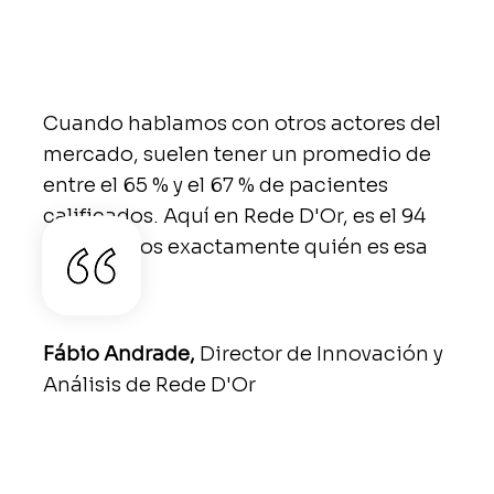
Cuando hablamos con otros actores del
mercado, suelen tener un promedio de
entre el 65 % y el 67 % de pacientes
calificados. Aquí en Rede D'Or, es el 94
%. Sabemos exactamente quién es esa
persona.
Fábio Andrade,
Director de Innovación y
Análisis de Rede D'Or