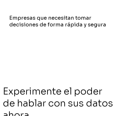
Empresas que necesitan tomar
decisiones de forma rápida y segura
Experimente el poder
de hablar con sus datos
ahora.