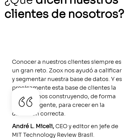
clientes de nosotros?
Conocer a nuestros clientes siempre es
un gran reto. Zoox nos ayudó a calificar
y segmentar nuestra base de datos. Y es
precisamente esta base de clientes la
que estamos construyendo, de forma
más inteligente, para crecer en la
dirección correcta.
André L. Miceli,
CEO y editor en jefe de
MIT Technology Review Brasil.