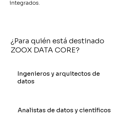
integrados.
¿Para quién está destinado
ZOOX DATA CORE?
Ingenieros y arquitectos de
datos
Analistas de datos y científicos