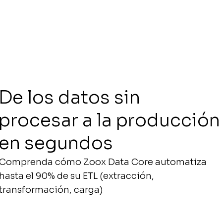
De los datos sin
procesar a la producción
en segundos
Comprenda cómo Zoox Data Core automatiza
hasta el 90% de su ETL (extracción,
transformación, carga)