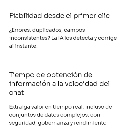
Fiabilidad desde el primer clic
¿Errores, duplicados, campos
inconsistentes? La IA los detecta y corrige
al instante.
Tiempo de obtención de
información a la velocidad del
chat
Extraiga valor en tiempo real, incluso de
conjuntos de datos complejos, con
seguridad, gobernanza y rendimiento