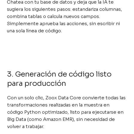
Chatea con tu base de datos y deja que la IA te
sugiera los siguientes pasos: estandariza columnas,
combina tablas o calcula nuevos campos.
Simplemente aprueba las acciones, sin escribir ni
una sola línea de código.
3. Generación de código listo
para producción
Con un solo clic, Zoox Data Core convierte todas las
transformaciones realizadas en la muestra en
código Python optimizado, listo para ejecutarse en
Big Data (como Amazon EMR), sin necesidad de
volver a trabajar.