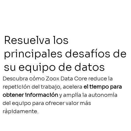
Resuelva los
principales desafíos de
su equipo de datos
Descubra cómo Zoox Data Core reduce la
repetición del trabajo, acelera
el tiempo para
obtener información
y amplía la autonomía
del equipo para ofrecer valor más
rápidamente.