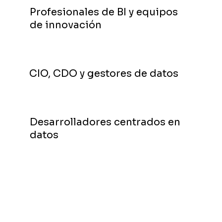
Profesionales de BI y equipos
de innovación
CIO, CDO y gestores de datos
Desarrolladores centrados en
datos